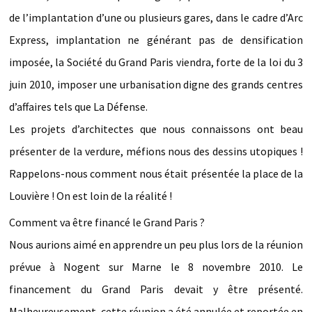
de l’implantation d’une ou plusieurs gares, dans le cadre d’Arc
Express, implantation ne générant pas de densification
imposée, la Société du Grand Paris viendra, forte de la loi du 3
juin 2010, imposer une urbanisation digne des grands centres
d’affaires tels que La Défense.
Les projets d’architectes que nous connaissons ont beau
présenter de la verdure, méfions nous des dessins utopiques !
Rappelons-nous comment nous était présentée la place de la
Louvière ! On est loin de la réalité !
Comment va être financé le Grand Paris ?
Nous aurions aimé en apprendre un peu plus lors de la réunion
prévue à Nogent sur Marne le 8 novembre 2010. Le
financement du Grand Paris devait y être présenté.
Malheureusement, cette réunion a été annulée et reportée en