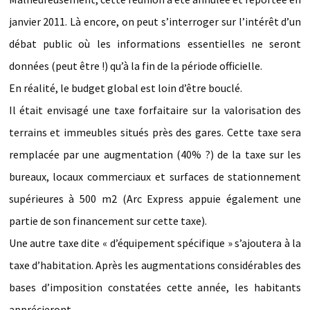
janvier 2011. Là encore, on peut s’interroger sur l’intérêt d’un
débat public où les informations essentielles ne seront
données (peut être !) qu’à la fin de la période officielle.
En réalité, le budget global est loin d’être bouclé.
Il était envisagé une taxe forfaitaire sur la valorisation des
terrains et immeubles situés près des gares. Cette taxe sera
remplacée par une augmentation (40% ?) de la taxe sur les
bureaux, locaux commerciaux et surfaces de stationnement
supérieures à 500 m2 (Arc Express appuie également une
partie de son financement sur cette taxe).
Une autre taxe dite « d’équipement spécifique » s’ajoutera à la
taxe d’habitation. Après les augmentations considérables des
bases d’imposition constatées cette année, les habitants
apprécieront.