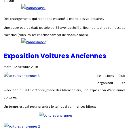
Tilleuls.
Des changements qui n’ont pas entamé le moral des volontaires.
Une autre équipe était postée au 68 avenue Joffre, lieu habituel du ramassage
mensuel (tous les 1er et 3ème samedi de chaque mois).
Exposition Voitures Anciennes
Mardi 12 octobre 2010
Le Lions Club
organisait ce
week end du 9-10 octobre, place des Marronniers, une exposition d’anciennes
voitures.
Un temps estival pour prendre le temps d’admirer ces bijoux !