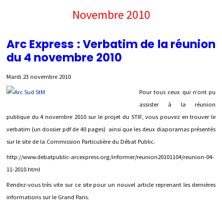
Novembre 2010
Arc Express : Verbatim de la réunion
du 4 novembre 2010
Mardi 23 novembre 2010
Pour tous ceux qui n’ont pu
assister à la réunion
publique du 4 novembre 2010 sur le projet du STIF, vous pouvez en trouver le
verbatim (un dossier pdf de 40 pages) ainsi que les deux diaporamas présentés
sur le site de la Commission Particulière du Débat Public.
http://www.debatpublic-arcexpress.org/informer/reunion20101104/reunion-04-
11-2010.html
Rendez-vous très vite sur ce site pour un nouvel article reprenant les dernières
informations sur le Grand Paris.