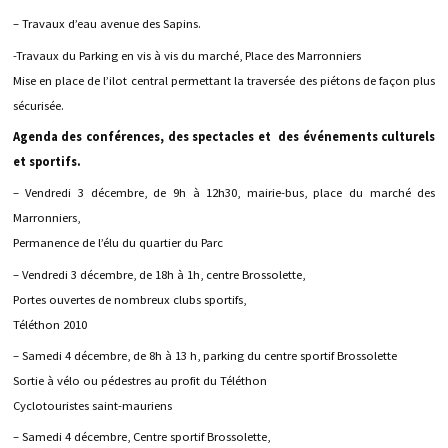
– Travaux d’eau avenue des Sapins.
-Travaux du Parking en vis à vis du marché, Place des Marronniers
Mise en place de l’ilot central permettant la traversée des piétons de façon plus
sécurisée.
Agenda des conférences, des spectacles et des événements culturels
et sportifs.
– Vendredi 3 décembre, de 9h à 12h30, mairie-bus, place du marché des
Marronniers,
Permanence de l’élu du quartier du Parc
– Vendredi 3 décembre, de 18h à 1h, centre Brossolette,
Portes ouvertes de nombreux clubs sportifs,
Téléthon 2010
– Samedi 4 décembre, de 8h à 13 h, parking du centre sportif Brossolette
Sortie à vélo ou pédestres au profit du Téléthon
Cyclotouristes saint-mauriens
– Samedi 4 décembre, Centre sportif Brossolette,