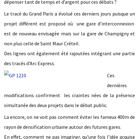
dépenser tant de temps et d’argent pour ces débats ?
Le tracé du Grand Paris a évolué ces derniers jours puisque un
projet différent est proposé où une gare d’interconnexion
est de nouveau envisagée mais sur la gare de Champigny et
non plus celle de Saint Maur Créteil.
Des lignes ont également été rajoutées intégrant une partie
des tracés d’Arc Express.
Ces
dernières
modifications confirment les craintes nées de la présence
simultanée des deux projets dans le débat public.
La encore, on ne voit pas comment éviter les fameux 400m de
rayon de densification urbaine autour des futures gares.
En effet, comment ne pas imaginer, qu’une fois l’idée acquise