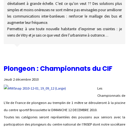
dévitalisent à grande échelle. C’est ce qu’on veut ?? Des solutions plus
simples et moins onéreuses ne sont même pas envisagées pour améliorer
les communications inter-banlieues : renforcer le maillage des bus et
augmenter leur fréquence.
Permettez à une toute nouvelle habitante d’exprimer ses craintes : je
viens de Vitry et je sais ce que veut dire l’urbanisme à outrance…
Plongeon : Championnats du CIF
Jeudi 2 décembre 2010
Les
Championnats de
L’Ile de France de plongeon au tremplin de 1 mètre se dérouleront à la piscine
du centre sportif Brossolette le DIMANCHE 12 DECEMBRE 2010.
Toutes les catégories seront représentées des poussins aux seniors avec la
participation des plongeurs du centre national de l’INSEP dont notre sociétaire