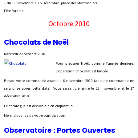
– du 11 novembre au 5 Décembre, place des Marronniers,
Fête foraine
Octobre 2010
Chocolats de Noël
Mercredi 20 octobre 2010
Pour préparer Noël, comme l’année dernière,
L’opération chocolat est lancée.
Passez votre commande avant le 6 novembre 2010 (aucune commande ne
sera prise après cette date). Vous serez livré entre le 25 novembre et le 17
décembre 2010.
Le catalogue est disponible en cliquant ici.
Merci d’avance de votre participation.
Observatoire : Portes Ouvertes