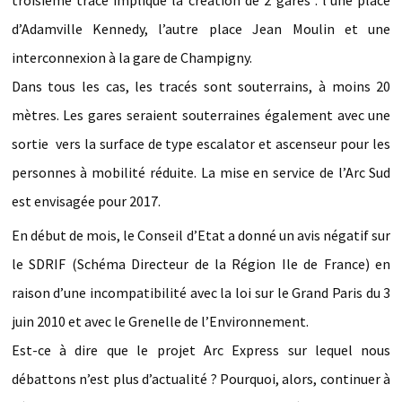
d’Adamville Kennedy, l’autre place Jean Moulin et une
interconnexion à la gare de Champigny.
Dans tous les cas, les tracés sont souterrains, à moins 20
mètres. Les gares seraient souterraines également avec une
sortie vers la surface de type escalator et ascenseur pour les
personnes à mobilité réduite. La mise en service de l’Arc Sud
est envisagée pour 2017.
En début de mois, le Conseil d’Etat a donné un avis négatif sur
le SDRIF (Schéma Directeur de la Région Ile de France) en
raison d’une incompatibilité avec la loi sur le Grand Paris du 3
juin 2010 et avec le Grenelle de l’Environnement.
Est-ce à dire que le projet Arc Express sur lequel nous
débattons n’est plus d’actualité ? Pourquoi, alors, continuer à