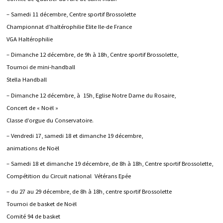
– Samedi 11 décembre, Centre sportif Brossolette
Championnat d’haltérophilie Elite Ile-de France
VGA Haltérophilie
– Dimanche 12 décembre, de 9h à 18h, Centre sportif Brossolette,
Tournoi de mini-handball
Stella Handball
– Dimanche 12 décembre, à 15h, Eglise Notre Dame du Rosaire,
Concert de « Noël »
Classe d’orgue du Conservatoire.
– Vendredi 17, samedi 18 et dimanche 19 décembre,
animations de Noël
– Samedi 18 et dimanche 19 décembre, de 8h à 18h, Centre sportif Brossolette,
Compétition du Circuit national Vétérans Epée
– du 27 au 29 décembre, de 8h à 18h, centre sportif Brossolette
Tournoi de basket de Noël
Comité 94 de basket