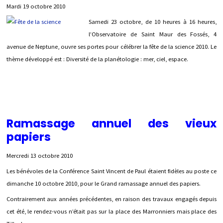
Mardi 19 octobre 2010
Samedi 23 octobre, de 10 heures à 16 heures,
l’Observatoire de Saint Maur des Fossés, 4
avenue de Neptune, ouvre ses portes pour célébrer la fête de la science 2010. Le
thème développé est : Diversité de la planétologie : mer, ciel, espace.
Ramassage annuel des vieux
papiers
Mercredi 13 octobre 2010
Les bénévoles de la Conférence Saint Vincent de Paul étaient fidèles au poste ce
dimanche 10 octobre 2010, pour le Grand ramassage annuel des papiers.
Contrairement aux années précédentes, en raison des travaux engagés depuis
cet été, le rendez-vous n’était pas sur la place des Marronniers mais place des