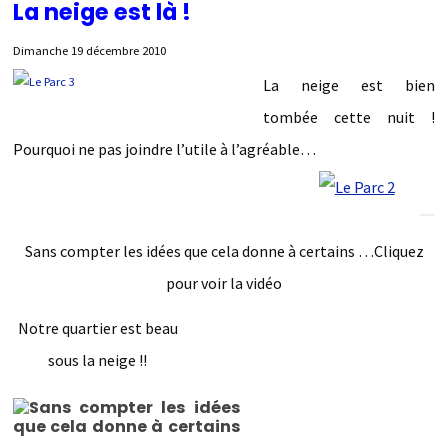
La neige est là !
Dimanche 19 décembre 2010
La neige est bien
tombée cette nuit !
Pourquoi ne pas joindre l’utile à l’agréable…
Sans compter les idées que cela donne à certains …Cliquez
pour voir la vidéo
Notre quartier est beau
sous la neige !!