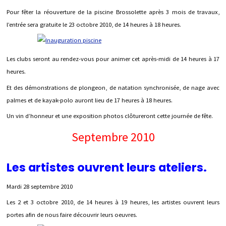
Pour fêter la réouverture de la piscine Brossolette après 3 mois de travaux,
l’entrée sera gratuite le 23 octobre 2010, de 14 heures à 18 heures.
Les clubs seront au rendez-vous pour animer cet après-midi de 14 heures à 17
heures.
Et des démonstrations de plongeon, de natation synchronisée, de nage avec
palmes et de kayak-polo auront lieu de 17 heures à 18 heures.
Un vin d’honneur et une exposition photos clôtureront cette journée de fête.
Septembre 2010
Les artistes ouvrent leurs ateliers.
Mardi 28 septembre 2010
Les 2 et 3 octobre 2010, de 14 heures à 19 heures, les artistes ouvrent leurs
portes afin de nous faire découvrir leurs oeuvres.