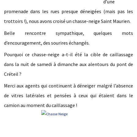
d’une
promenade dans les rues presque déneigées (mais pas les
trottoirs !), nous avons croisé un chasse-neige Saint Maurien.
Belle rencontre sympathique, quelques mots
d’encouragement, des sourires échangés.
Pourquoi ce chasse-neige a-t-il été la cible de caillassage
dans la nuit de samedi à dimanche aux alentours du pont de
Créteil ?
Merci aux agents qui continuent à déneiger malgré l’absence
de vitres latérales et pensées à ceux qui étaient dans le
camion au moment du caillassage !