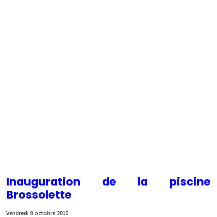
Inauguration de la piscine
Brossolette
Vendredi 8 octobre 2010