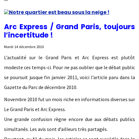
Arc Express / Grand Paris, tou
jours
l’incertitude !
Mardi 14 décembre 2010
L’actualité sur le Grand Paris et Arc Express est plutôt
modeste ces temps-ci. Pour ne pas oublier que le débat public
se poursuit jusque fin janvier 2011, voici l’article paru dans la
Gazette du Parc de décembre 2010.
Novembre 2010 fut un mois riche en informations diverses sur
Le Grand Paris et Arc Express.
Une grande confusion règne encore due aux débats publics
simultanés. Les avis sont d’ailleurs très partagés.
Pourtant, au fil du mois, les articles se sont succédés dans la