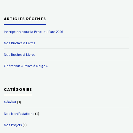
ARTICLES RÉCENTS
Inscription pour la Broc’ du Parc 2026
Nos Ruches à Livres
Nos Ruches à Livres
Opération « Pelles à Neige »
CATÉGORIES
Général
(3)
Nos Manifestations
(1)
Nos Projets
(1)