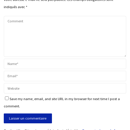
indiqués avec
*
Save my name, email, and site URL in my browser for next time I post a
comment.