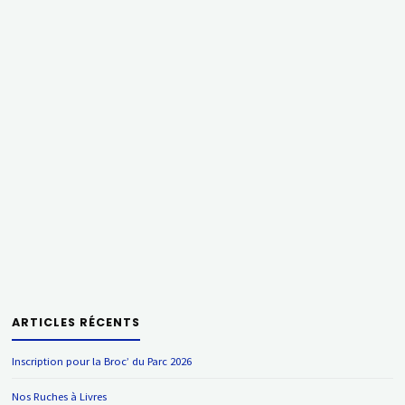
ARTICLES RÉCENTS
Inscription pour la Broc’ du Parc 2026
Nos Ruches à Livres