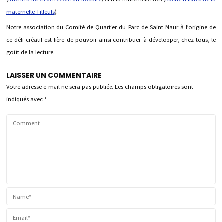
maternelle Tilleuls
).
Notre association du Comité de Quartier du Parc de Saint Maur à l’origine de
ce défi créatif est fière de pouvoir ainsi contribuer à développer, chez tous, le
goût de la lecture.
LAISSER UN COMMENTAIRE
Votre adresse e-mail ne sera pas publiée.
Les champs obligatoires sont
indiqués avec
*